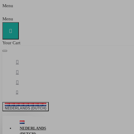
Menu
Menu
Your Cart
NEDERLANDS (DUTCH)
NEDERLANDS
(DUTCH)