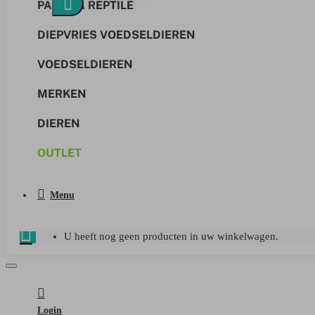
PANGEA REPTILE
DIEPVRIES VOEDSELDIEREN
VOEDSELDIEREN
MERKEN
DIEREN
OUTLET
Menu
U heeft nog geen producten in uw winkelwagen.
Login