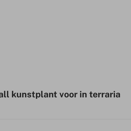
ll kunstplant voor in terraria