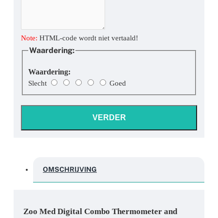
Note:
HTML-code wordt niet vertaald!
Waardering:
Waardering:
Slecht
Goed
VERDER
OMSCHRIJVING
Zoo Med Digital Combo Thermometer and