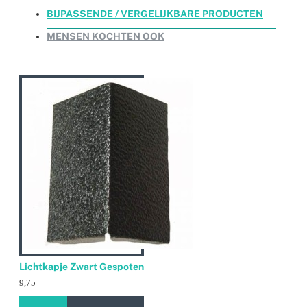
BIJPASSENDE / VERGELIJKBARE PRODUCTEN
MENSEN KOCHTEN OOK
Lichtkapje Zwart Gespoten
9,75