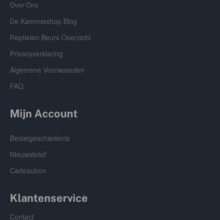
Over Ons
De Kammieshop Blog
Reptielen Beurs Overzicht
Privacyverklaring
Algemene Voorwaarden
FAQ
Mijn Account
Bestelgeschiedenis
Nieuwsbrief
Cadeaubon
Klantenservice
Contact