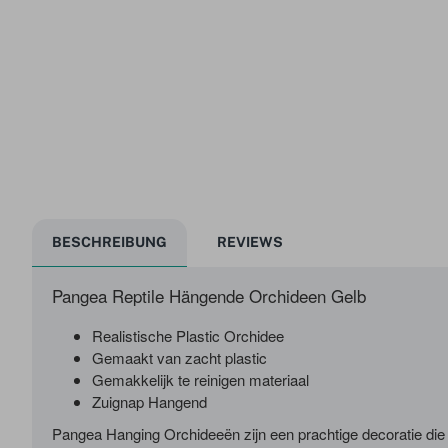
BESCHREIBUNG
REVIEWS
Pangea Reptile Hängende Orchideen Gelb
Realistische Plastic Orchidee
Gemaakt van zacht plastic
Gemakkelijk te reinigen materiaal
Zuignap Hangend
Pangea Hanging Orchideeën zijn een prachtige decoratie die i