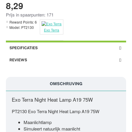
8,29
Prijs in spaarpunten: 171
Reward Points:
6
Model:
PT2130
Exo Terra
SPECIFICATIES
REVIEWS
OMSCHRIJVING
Exo Terra Night Heat Lamp A19 75W
PT2130 Exo Terra Night Heat Lamp A19 75W
Maanlichtlamp
Simuleert natuurlijk maanlicht