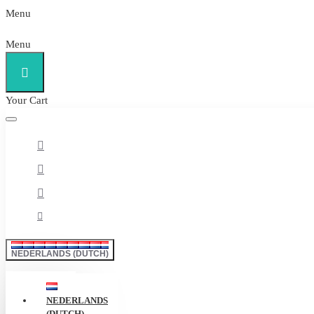
Menu
Menu
Your Cart
NEDERLANDS (DUTCH)
NEDERLANDS
(DUTCH)