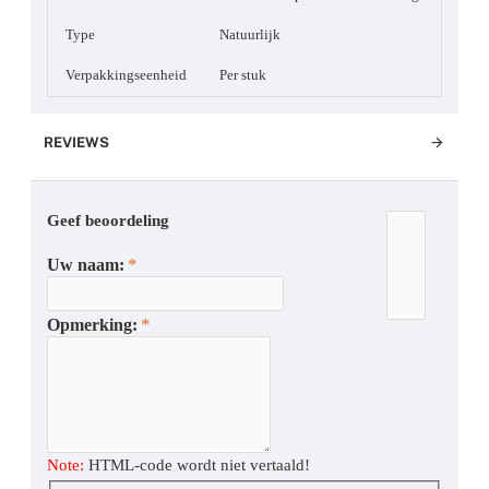
Type
Natuurlijk
Verpakkingseenheid
Per stuk
REVIEWS
Geef beoordeling
Uw naam:
Opmerking:
Note:
HTML-code wordt niet vertaald!