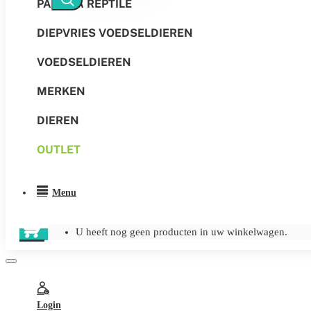
PANGEA REPTILE
DIEPVRIES VOEDSELDIEREN
VOEDSELDIEREN
MERKEN
DIEREN
OUTLET
Menu
U heeft nog geen producten in uw winkelwagen.
Login