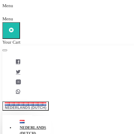
Menu
Menu
Your Cart
NEDERLANDS (DUTCH)
NEDERLANDS
(DUTCH)