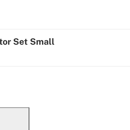
tor Set Small