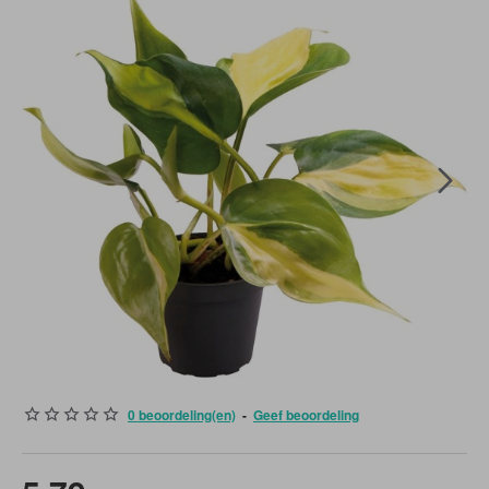
0 beoordeling(en)
-
Geef beoordeling