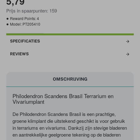
5,79
Prijs in spaarpunten: 159
Reward Points:
4
Model:
PT205410
SPECIFICATIES
REVIEWS
OMSCHRIJVING
Philodendron Scandens Brasil Terrarium en
Vivariumplant
De Philodendron Scandens Brasil is een prachtige,
groene klimplant die uitstekend geschikt is voor gebruik
in terrariums en vivariums. Dankzij zijn stevige bladeren
en aantrekkelijke geelgroene tekening op de bladeren