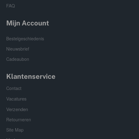
FAQ
Mijn Account
Bestelgeschiedenis
Nieuwsbrief
Cadeaubon
Klantenservice
Contact
Vacatures
Verzenden
Retourneren
Site Map