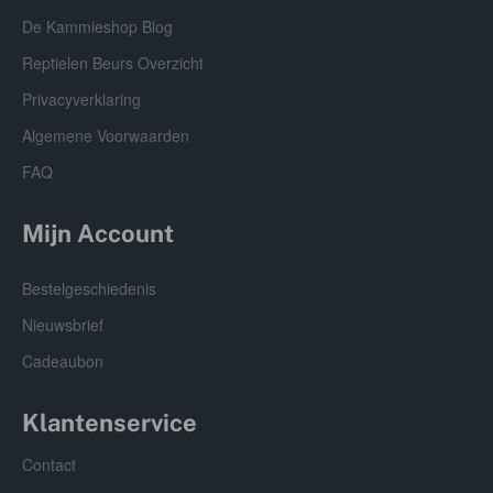
De Kammieshop Blog
Reptielen Beurs Overzicht
Privacyverklaring
Algemene Voorwaarden
FAQ
Mijn Account
Bestelgeschiedenis
Nieuwsbrief
Cadeaubon
Klantenservice
Contact