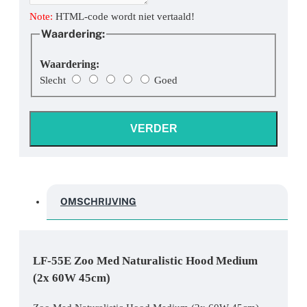
Note:
HTML-code wordt niet vertaald!
Waardering:
Waardering:
Slecht
Goed
VERDER
OMSCHRIJVING
LF-55E Zoo Med Naturalistic Hood Medium
(2x 60W 45cm)