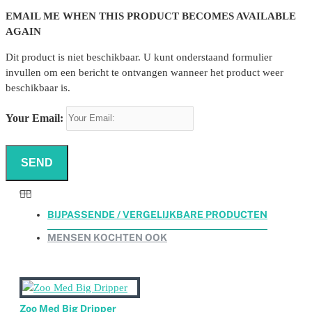
EMAIL ME WHEN THIS PRODUCT BECOMES AVAILABLE
AGAIN
Dit product is niet beschikbaar. U kunt onderstaand formulier
invullen om een bericht te ontvangen wanneer het product weer
beschikbaar is.
Your Email:
SEND
BIJPASSENDE / VERGELIJKBARE PRODUCTEN
MENSEN KOCHTEN OOK
Zoo Med Big Dripper