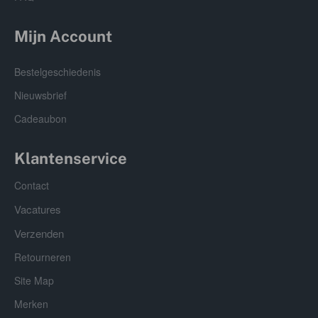
Mijn Account
Bestelgeschiedenis
Nieuwsbrief
Cadeaubon
Klantenservice
Contact
Vacatures
Verzenden
Retourneren
Site Map
Merken