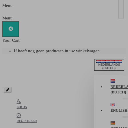
Menu
Menu
Your Cart
U heeft nog geen producten in uw winkelwagen.
NEDERLANDS
(DUTCH)
NEDERL
(DUTCH)
LOGIN
ENGLISH
REGISTREER