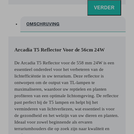
VERDER
OMSCHRIJVING
Arcadia T5 Reflector Voor de 56cm 24W
De Arcadia T5 Reflector voor de 558 mm 24W is een
essentieel onderdeel voor het verbeteren van de
lichtefficiëntie in uw terrarium. Deze reflector is
ontworpen om de output van TL-lampen te
maximaliseren, waardoor uw reptielen en planten
profiteren van een optimale lichtomgeving. De reflector
past perfect bij de T5 lampen en helpt bij het
verminderen van lichtverliezen, wat essentieel is voor
de gezondheid en het welzijn van uw dieren en planten.
Ideaal voor zowel beginnende als ervaren
terrariumhouders die op zoek zijn naar kwaliteit en