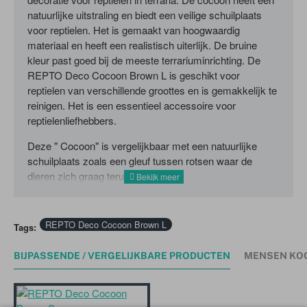
natuurlijke uitstraling en biedt een veilige schuilplaats
voor reptielen. Het is gemaakt van hoogwaardig
materiaal en heeft een realistisch uiterlijk. De bruine
kleur past goed bij de meeste terrariuminrichting. De
REPTO Deco Cocoon Brown L is geschikt voor
reptielen van verschillende groottes en is gemakkelijk te
reinigen. Het is een essentieel accessoire voor
reptielenliefhebbers.
Deze " Cocoon" is vergelijkbaar met een natuurlijke
schuilplaats zoals een gleuf tussen rotsen waar de
dieren zich graag terugtrekken.
REPTO Deco Cocoon Brown L
Tags:
BIJPASSENDE / VERGELIJKBARE PRODUCTEN
MENSEN KO