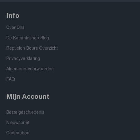
Info
Over Ons
De Kammieshop Blog
Reptielen Beurs Overzicht
Privacyverklaring
Algemene Voorwaarden
FAQ
Mijn Account
Bestelgeschiedenis
Nieuwsbrief
Cadeaubon