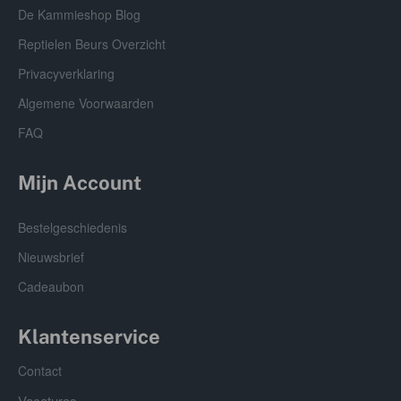
De Kammieshop Blog
Reptielen Beurs Overzicht
Privacyverklaring
Algemene Voorwaarden
FAQ
Mijn Account
Bestelgeschiedenis
Nieuwsbrief
Cadeaubon
Klantenservice
Contact
Vacatures