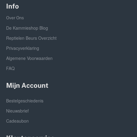
Info
Over Ons
De Kammieshop Blog
Reptielen Beurs Overzicht
Privacyverklaring
Algemene Voorwaarden
FAQ
Mijn Account
Bestelgeschiedenis
Nieuwsbrief
Cadeaubon