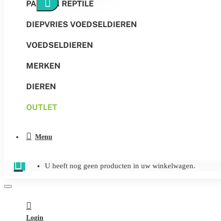
PANGEA REPTILE
DIEPVRIES VOEDSELDIEREN
VOEDSELDIEREN
MERKEN
DIEREN
OUTLET
Menu
U heeft nog geen producten in uw winkelwagen.
Login