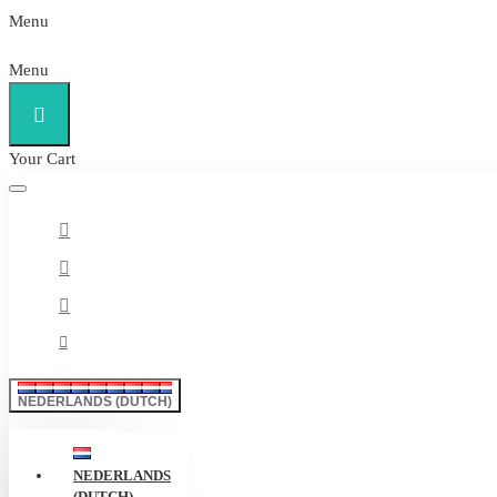
Menu
Menu
Your Cart
NEDERLANDS (DUTCH)
NEDERLANDS
(DUTCH)